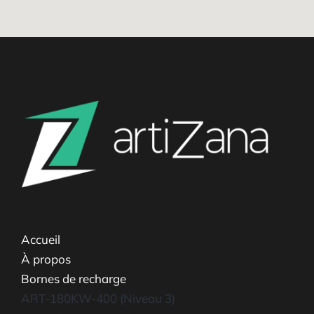
Accueil
À propos
Bornes de recharge
ART-180KW-400 (Niveau 3)