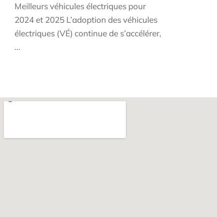
Meilleurs véhicules électriques pour
2024 et 2025 L’adoption des véhicules
électriques (VÉ) continue de s’accélérer,
…