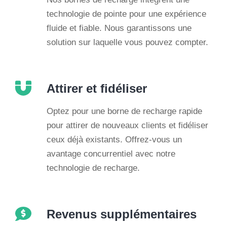
technologie de pointe pour une expérience
fluide et fiable. Nous garantissons une
solution sur laquelle vous pouvez compter.
Attirer et fidéliser
Optez pour une borne de recharge rapide
pour attirer de nouveaux clients et fidéliser
ceux déjà existants. Offrez-vous un
avantage concurrentiel avec notre
technologie de recharge.
Revenus supplémentaires