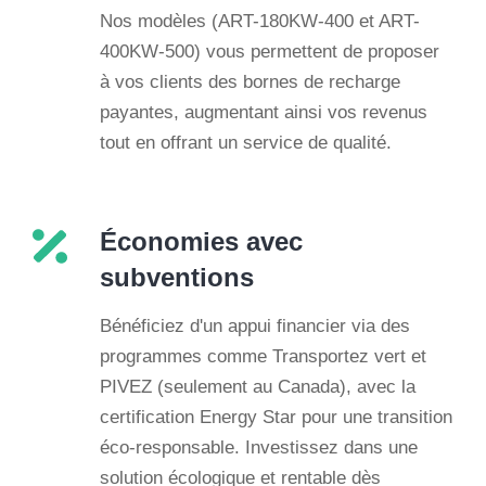
Nos modèles (ART-180KW-400 et ART-
400KW-500) vous permettent de proposer
à vos clients des bornes de recharge
payantes, augmentant ainsi vos revenus
tout en offrant un service de qualité.
Économies avec
subventions
Bénéficiez d'un appui financier via des
programmes comme Transportez vert et
PIVEZ (seulement au Canada), avec la
certification Energy Star pour une transition
éco-responsable. Investissez dans une
solution écologique et rentable dès